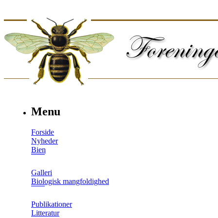
Menu
Forside
Nyheder
Bien
Galleri
Biologisk mangfoldighed
Publikationer
Litteratur